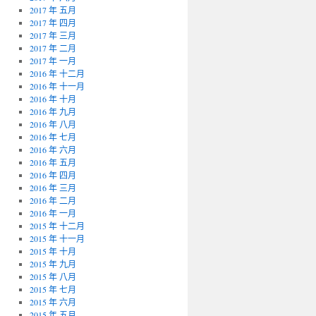
2017 年 五月
2017 年 四月
2017 年 三月
2017 年 二月
2017 年 一月
2016 年 十二月
2016 年 十一月
2016 年 十月
2016 年 九月
2016 年 八月
2016 年 七月
2016 年 六月
2016 年 五月
2016 年 四月
2016 年 三月
2016 年 二月
2016 年 一月
2015 年 十二月
2015 年 十一月
2015 年 十月
2015 年 九月
2015 年 八月
2015 年 七月
2015 年 六月
2015 年 五月