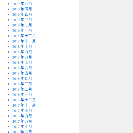
2019 年 六月
2019 年 五月
2019 年 四月
2019 年 三月
2019 年 二月
2019 年 一月
2018 年 十二月
2018 年 十一月
2018 年 十月
2018 年 九月
2018 年 八月
2018 年 七月
2018 年 六月
2018 年 五月
2018 年 四月
2018 年 三月
2018 年 二月
2018 年 一月
2017 年 十二月
2017 年 十一月
2017 年 十月
2017 年 九月
2017 年 八月
2017 年 七月
2017 年 六月