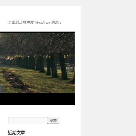
全新的正體中文 WordPress 網誌！
近期文章