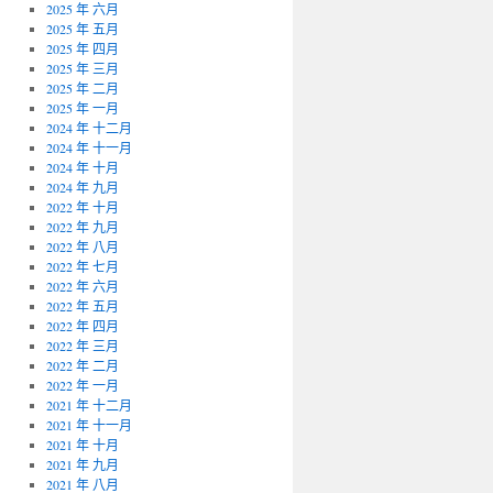
2025 年 六月
2025 年 五月
2025 年 四月
2025 年 三月
2025 年 二月
2025 年 一月
2024 年 十二月
2024 年 十一月
2024 年 十月
2024 年 九月
2022 年 十月
2022 年 九月
2022 年 八月
2022 年 七月
2022 年 六月
2022 年 五月
2022 年 四月
2022 年 三月
2022 年 二月
2022 年 一月
2021 年 十二月
2021 年 十一月
2021 年 十月
2021 年 九月
2021 年 八月