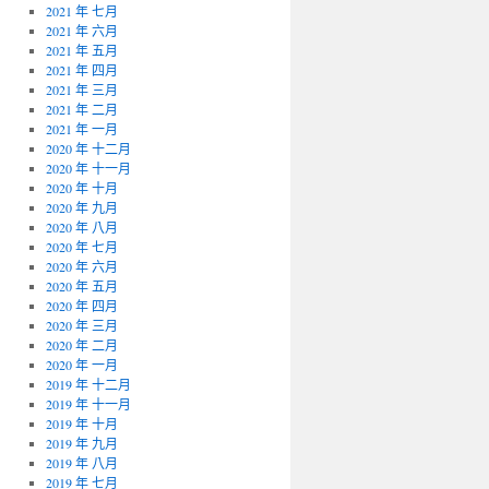
2021 年 七月
2021 年 六月
2021 年 五月
2021 年 四月
2021 年 三月
2021 年 二月
2021 年 一月
2020 年 十二月
2020 年 十一月
2020 年 十月
2020 年 九月
2020 年 八月
2020 年 七月
2020 年 六月
2020 年 五月
2020 年 四月
2020 年 三月
2020 年 二月
2020 年 一月
2019 年 十二月
2019 年 十一月
2019 年 十月
2019 年 九月
2019 年 八月
2019 年 七月