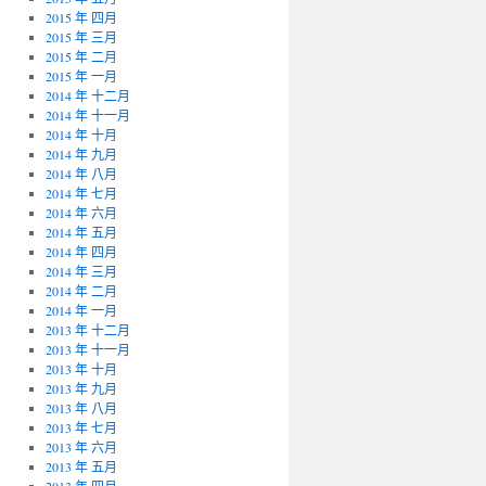
2015 年 四月
2015 年 三月
2015 年 二月
2015 年 一月
2014 年 十二月
2014 年 十一月
2014 年 十月
2014 年 九月
2014 年 八月
2014 年 七月
2014 年 六月
2014 年 五月
2014 年 四月
2014 年 三月
2014 年 二月
2014 年 一月
2013 年 十二月
2013 年 十一月
2013 年 十月
2013 年 九月
2013 年 八月
2013 年 七月
2013 年 六月
2013 年 五月